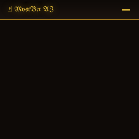
🃏 MostBet AZ